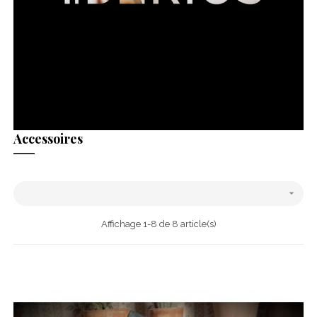
Accessoires

Affichage 1-8 de 8 article(s)