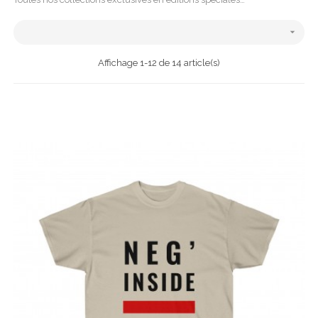

Affichage 1-12 de 14 article(s)