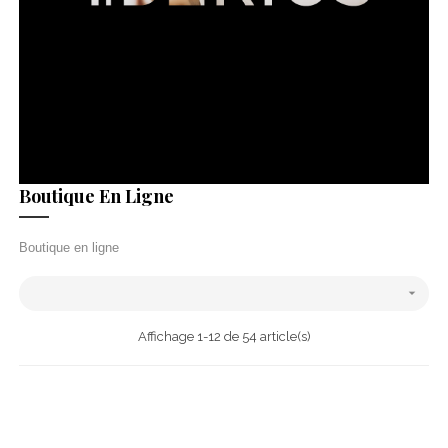
Boutique En Ligne
Boutique en ligne

Affichage 1-12 de 54 article(s)