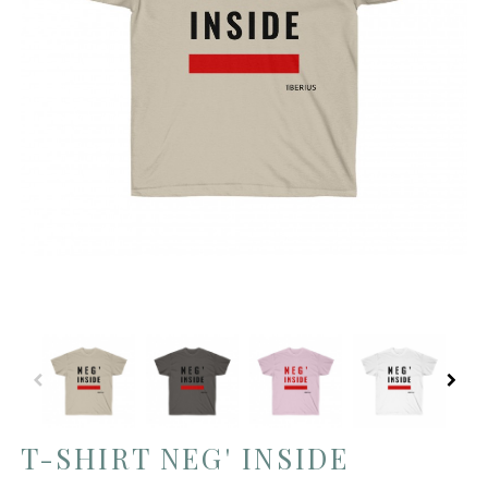
T-SHIRT NEG' INSIDE