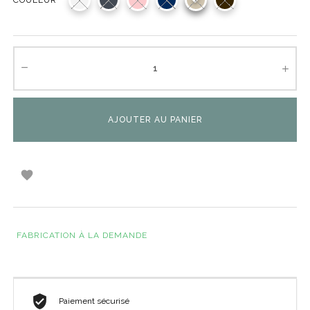
AJOUTER AU PANIER

FABRICATION À LA DEMANDE
Paiement sécurisé