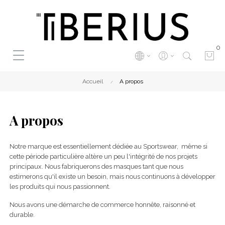
0
Accueil
A propos
A propos
Notre marque est essentiellement dédiée au Sportswear, même si
cette période particulière altère un peu l'intégrité de nos projets
principaux. Nous fabriquerons des masques tant que nous
estimerons qu'il existe un besoin, mais nous continuons à développer
les produits qui nous passionnent.
Nous avons une démarche de commerce honnête, raisonné et
durable.