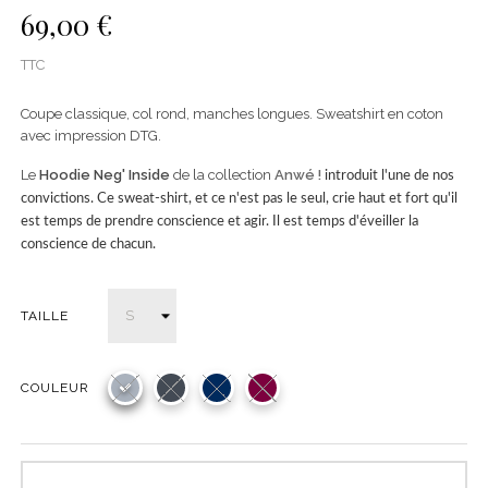
69,00 €
TTC
Coupe classique, col rond, manches longues. Sweatshirt en coton
avec impression DTG.
Le
Hoodie Neg' Inside
de la collection
Anwé !
introduit l'une de nos
convictions. Ce sweat-shirt, et ce n'est pas le seul, crie haut et fort qu'il
est temps de prendre conscience et agir. Il est temps d'éveiller la
conscience de chacun.
TAILLE
COULEUR