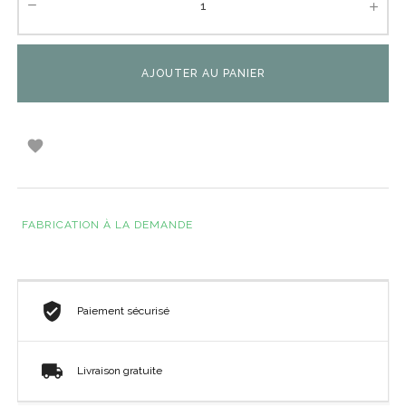
AJOUTER AU PANIER

FABRICATION À LA DEMANDE
Paiement sécurisé
Livraison gratuite