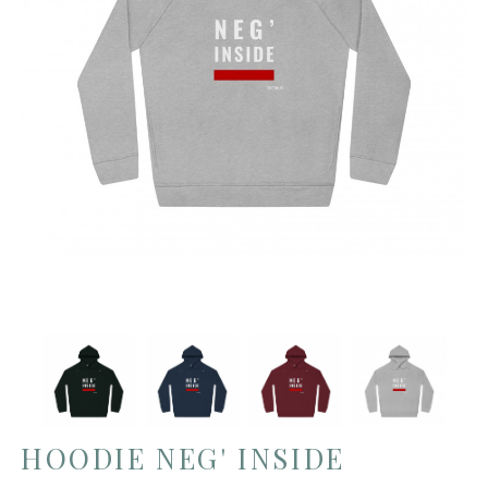
HOODIE NEG' INSIDE