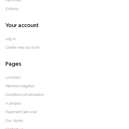
Femmes
Enfants
Your account
Log in
Create new account
Pages
Livraison
Mentions légales
Conditions d'utilisation
A propos
Paiement sécurisé
Our stores